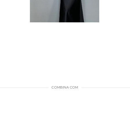
COMBINA COM