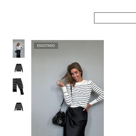
ESGOTADO