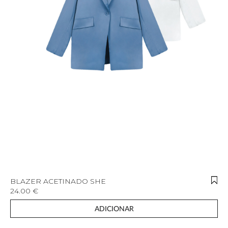
BLAZER ACETINADO SHE
24.00 €
ADICIONAR