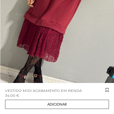
VESTIDO MIDI ACABAMENTO EM RENDA
34.00 €
ADICIONAR