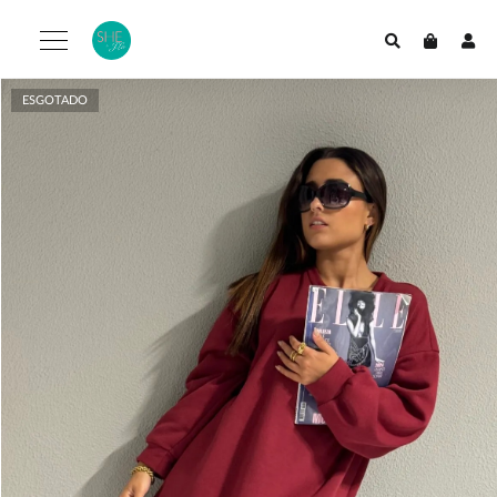
ESGOTADO