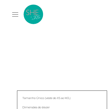
Tamanho Único (veste do XS ao M/L)
Dimensões do blazer