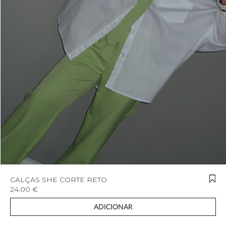
CALÇAS SHE CORTE RETO
24.00 €
ADICIONAR