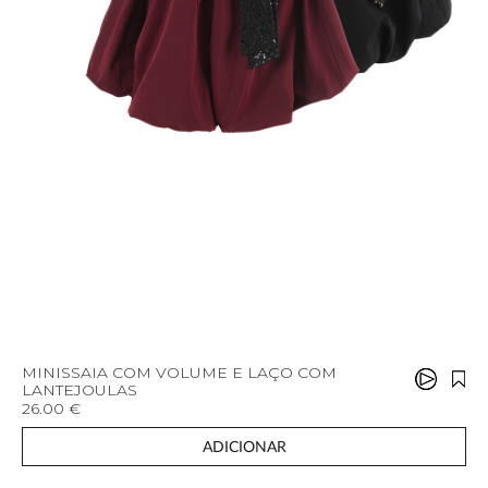
MINISSAIA COM VOLUME E LAÇO COM
LANTEJOULAS
26.00 €
ADICIONAR